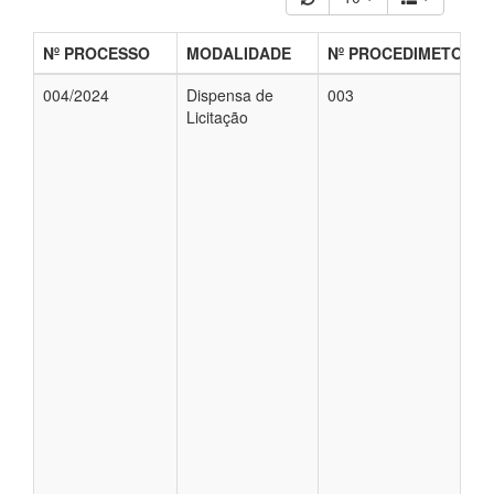
Nº PROCESSO
MODALIDADE
Nº PROCEDIMETO
004/2024
Dispensa de
003
Licitação