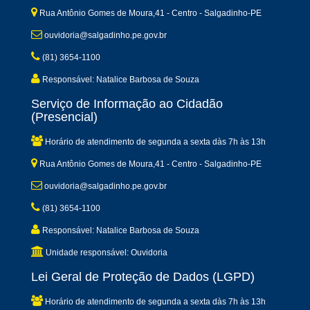
Rua Antônio Gomes de Moura,41 - Centro - Salgadinho-PE
ouvidoria@salgadinho.pe.gov.br
(81) 3654-1100
Responsável: Natalice Barbosa de Souza
Serviço de Informação ao Cidadão
(Presencial)
Horário de atendimento de segunda a sexta dàs 7h às 13h
Rua Antônio Gomes de Moura,41 - Centro - Salgadinho-PE
ouvidoria@salgadinho.pe.gov.br
(81) 3654-1100
Responsável: Natalice Barbosa de Souza
Unidade responsável: Ouvidoria
Lei Geral de Proteção de Dados (LGPD)
Horário de atendimento de segunda a sexta dàs 7h às 13h