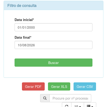
Filtro de consulta
Data inicial*
Data final*
10