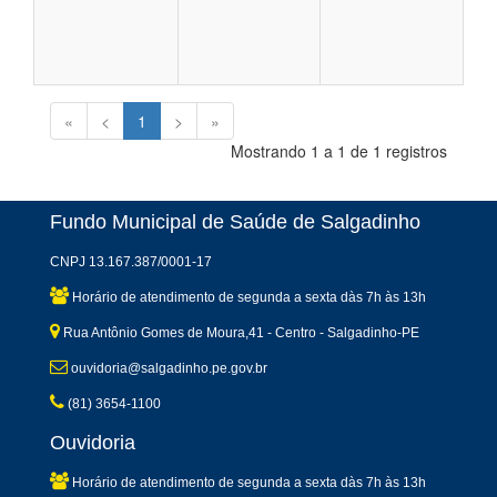
«
<
1
>
»
Mostrando 1 a 1 de 1 registros
Fundo Municipal de Saúde de Salgadinho
CNPJ 13.167.387/0001-17
Horário de atendimento de segunda a sexta dàs 7h às 13h
Rua Antônio Gomes de Moura,41 - Centro - Salgadinho-PE
ouvidoria@salgadinho.pe.gov.br
(81) 3654-1100
Ouvidoria
Horário de atendimento de segunda a sexta dàs 7h às 13h